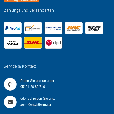
Zahlungs und Versandarten
Service & Kontakt
Rufen Sie uns an unter:
05121 20 80 716
oder schreiben Sie uns:
zum Kontaktformular