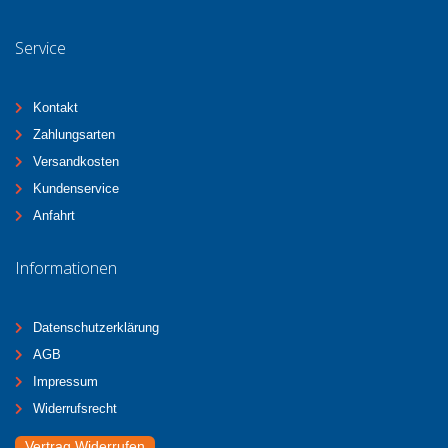
Service
Kontakt
Zahlungsarten
Versandkosten
Kundenservice
Anfahrt
Informationen
Datenschutzerklärung
AGB
Impressum
Widerrufsrecht
Vertrag Widerrufen