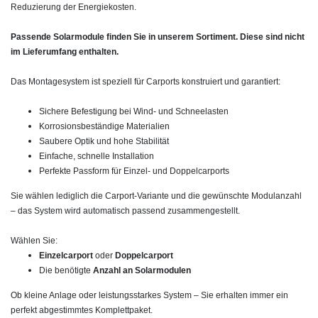
Reduzierung der Energiekosten.
Passende Solarmodule finden Sie in unserem Sortiment. Diese sind nicht
im Lieferumfang enthalten.
Das Montagesystem ist speziell für Carports konstruiert und garantiert:
Sichere Befestigung bei Wind- und Schneelasten
Korrosionsbeständige Materialien
Saubere Optik und hohe Stabilität
Einfache, schnelle Installation
Perfekte Passform für Einzel- und Doppelcarports
Sie wählen lediglich die Carport‑Variante und die gewünschte Modulanzahl
– das System wird automatisch passend zusammengestellt.
Wählen Sie:
Einzelcarport
oder
Doppelcarport
Die benötigte
Anzahl an Solarmodulen
Ob kleine Anlage oder leistungsstarkes System – Sie erhalten immer ein
perfekt abgestimmtes Komplettpaket.