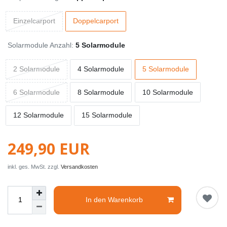
Einzelcarport
Doppelcarport
Solarmodule Anzahl:
5 Solarmodule
2 Solarmodule
4 Solarmodule
5 Solarmodule
6 Solarmodule
8 Solarmodule
10 Solarmodule
12 Solarmodule
15 Solarmodule
249,90 EUR
inkl. ges. MwSt. zzgl.
Versandkosten
In den Warenkorb