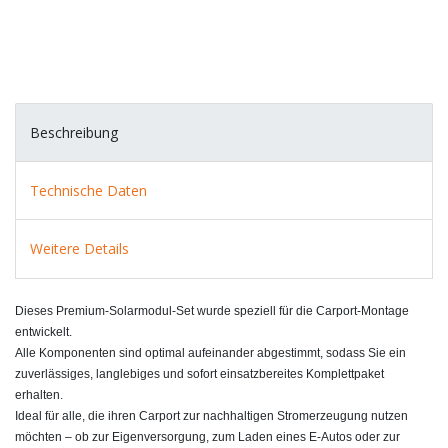
Beschreibung
Technische Daten
Weitere Details
Dieses Premium‑Solarmodul‑Set wurde speziell für die Carport‑Montage
entwickelt.
Alle Komponenten sind optimal aufeinander abgestimmt, sodass Sie ein
zuverlässiges, langlebiges und sofort einsatzbereites Komplettpaket
erhalten.
Ideal für alle, die ihren Carport zur nachhaltigen Stromerzeugung nutzen
möchten – ob zur Eigenversorgung, zum Laden eines E‑Autos oder zur