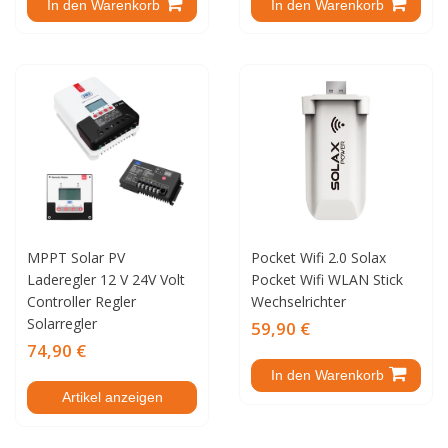
In den Warenkorb
In den Warenkorb
MPPT Solar PV
Pocket Wifi 2.0 Solax
Laderegler 12 V 24V Volt
Pocket Wifi WLAN Stick
Controller Regler
Wechselrichter
Solarregler
59,90 €
74,90 €
In den Warenkorb
Artikel anzeigen