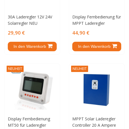
30A Laderegler 12V 24V
Display Fernbedienung für
Solarregler NEU
MPPT Laderegler
29,90 €
44,90 €
In den Warenkorb
In den Warenkorb
NEUHEIT
NEUHEIT
Display Fernbedienung
MPPT Solar Laderegler
MT50 für Laderegler
Controller 20 A Ampere