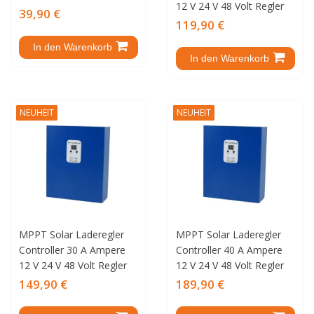
12 V 24 V 48 Volt Regler
39,90 €
119,90 €
In den Warenkorb
In den Warenkorb
NEUHEIT
NEUHEIT
MPPT Solar Laderegler
MPPT Solar Laderegler
Controller 30 A Ampere
Controller 40 A Ampere
12 V 24 V 48 Volt Regler
12 V 24 V 48 Volt Regler
149,90 €
189,90 €