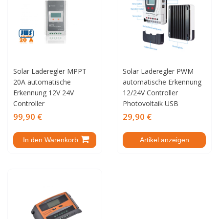
Solar Laderegler MPPT
Solar Laderegler PWM
20A automatische
automatische Erkennung
Erkennung 12V 24V
12/24V Controller
Controller
Photovoltaik USB
99,90 €
29,90 €
In den Warenkorb
Artikel anzeigen