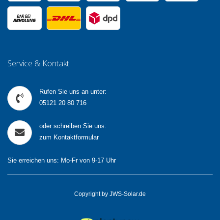
Service & Kontakt
Rufen Sie uns an unter:
05121 20 80 716
oder schreiben Sie uns:
zum Kontaktformular
Sie erreichen uns: Mo-Fr von 9-17 Uhr
Copyright by JWS-Solar.de