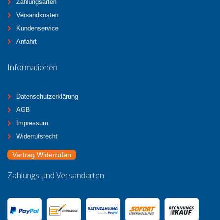
Zahlungsarten
Versandkosten
Kundenservice
Anfahrt
Informationen
Datenschutzerklärung
AGB
Impressum
Widerrufsrecht
Vertrag Widerrufen
Zahlungs und Versandarten