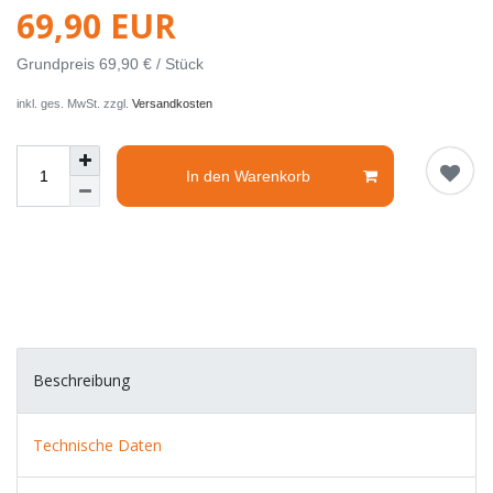
69,90 EUR
Grundpreis
69,90 € / Stück
inkl. ges. MwSt. zzgl.
Versandkosten
In den Warenkorb
Beschreibung
Technische Daten