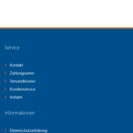
Service
Kontakt
Zahlungsarten
Versandkosten
Kundenservice
Anfahrt
Informationen
Datenschutzerklärung