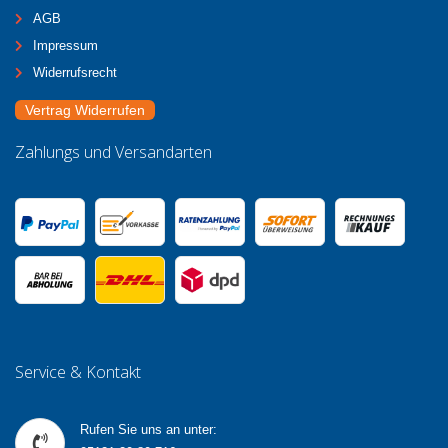
AGB
Impressum
Widerrufsrecht
Vertrag Widerrufen
Zahlungs und Versandarten
Service & Kontakt
Rufen Sie uns an unter: