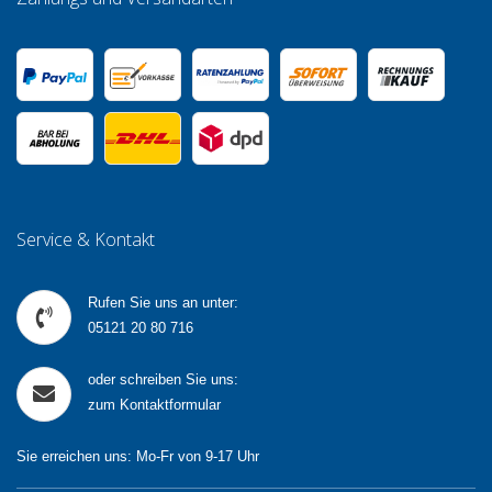
Service & Kontakt
Rufen Sie uns an unter:
05121 20 80 716
oder schreiben Sie uns:
zum Kontaktformular
Sie erreichen uns: Mo-Fr von 9-17 Uhr