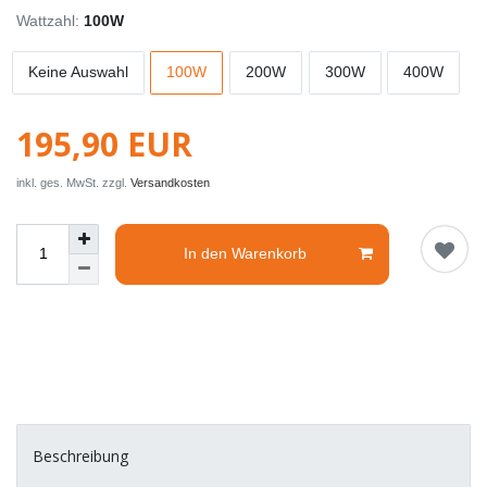
Wattzahl:
100W
Keine Auswahl
100W
200W
300W
400W
195,90 EUR
inkl. ges. MwSt. zzgl.
Versandkosten
In den Warenkorb
Beschreibung