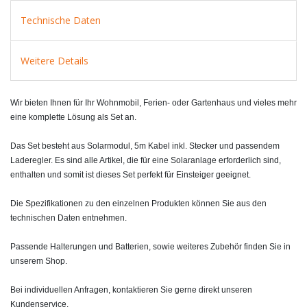
Technische Daten
Weitere Details
Wir bieten Ihnen für Ihr Wohnmobil, Ferien- oder Gartenhaus und vieles mehr
eine komplette Lösung als Set an.
Das Set besteht aus Solarmodul, 5m Kabel inkl. Stecker und passendem
Laderegler. Es sind alle Artikel, die für eine Solaranlage erforderlich sind,
enthalten und somit ist dieses Set perfekt für Einsteiger geeignet.
Die Spezifikationen zu den einzelnen Produkten können Sie aus den
technischen Daten entnehmen.
Passende Halterungen und Batterien, sowie weiteres Zubehör finden Sie in
unserem Shop.
Bei individuellen Anfragen, kontaktieren Sie gerne direkt unseren
Kundenservice.