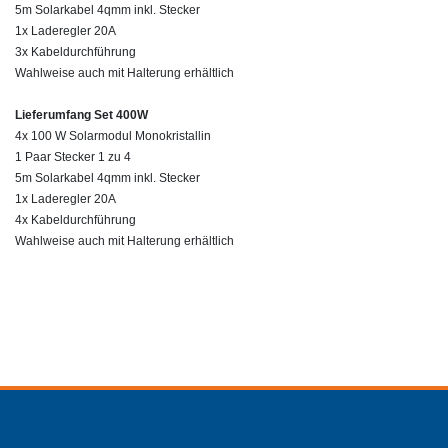
5m Solarkabel 4qmm inkl. Stecker
1x Laderegler 20A
3x Kabeldurchführung
Wahlweise auch mit Halterung erhältlich
Lieferumfang Set 400W
4x
10
0 W Solarmodul Mono
kristallin
1 Paar Stecker 1 zu 4
5m Solarkabel 4qmm inkl. Stecker
1x Laderegler 20A
4x Kabeldurchführung
Wahlweise auch mit Halterung erhältlich