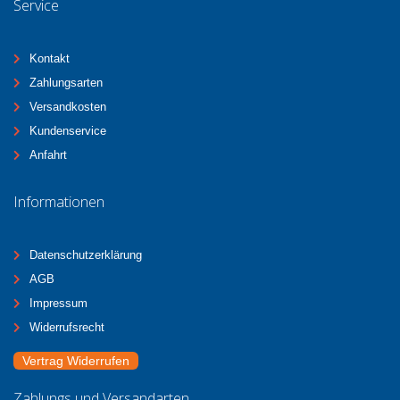
Service
Kontakt
Zahlungsarten
Versandkosten
Kundenservice
Anfahrt
Informationen
Datenschutzerklärung
AGB
Impressum
Widerrufsrecht
Vertrag Widerrufen
Zahlungs und Versandarten