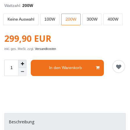
Wattzahl:
200W
Keine Auswahl
100W
200W
300W
400W
299,90 EUR
inkl. ges. MwSt. zzgl.
Versandkosten
In den Warenkorb
Beschreibung