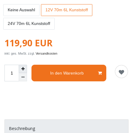
Keine Auswahl
12V 70m 6L Kunststoff
24V 70m 6L Kunststoff
119,90 EUR
inkl. ges. MwSt. zzgl.
Versandkosten
In den Warenkorb
Beschreibung