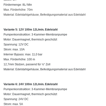
Fördermenge: 8L/ Min
Max. Förderhöhe: 70m
Material: Edelstahlgehäuse,
Befestigungsmaterial aus Edelstahl
Variante 5: 12V 100m 12L/min. Edelstahl
Pumpenkonstruktion: 3-Kammer-Membranpumpe
Motor: Dauermagnet, thermisch geschützt
Spannung: 12V DC
Strom: max. 10A
Interner Bypass: max. 11,0 bar
Max. Förderhöhe: 100 m
12,7mm Stutzen, passend für ½“ Zoll
Material: Edelstahlgehäuse, Befestigungsmaterial aus Edelstahl
Variante 6: 24V 100m 12L/min. Edelstahl
Pumpenkonstruktion: 3-Kammer-Membranpumpe
Motor: Dauermagnet, thermisch geschützt
Spannung: 24V DC
Strom: max. 5A