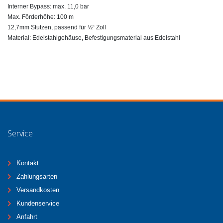
Interner Bypass: max. 11,0 bar
Max. Förderhöhe: 100 m
12,7mm Stutzen, passend für ½“ Zoll
Material: Edelstahlgehäuse, Befestigungsmaterial aus Edelstahl
Service
Kontakt
Zahlungsarten
Versandkosten
Kundenservice
Anfahrt