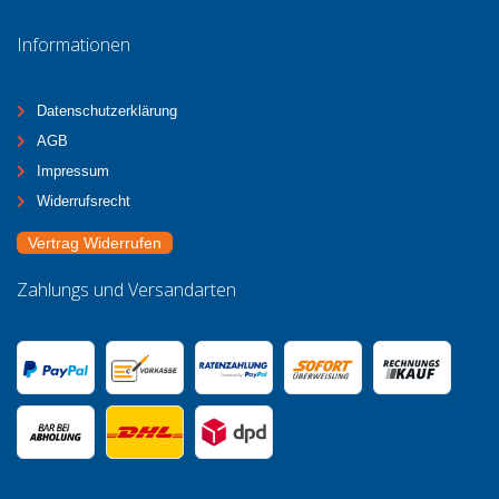
Informationen
Datenschutzerklärung
AGB
Impressum
Widerrufsrecht
Vertrag Widerrufen
Zahlungs und Versandarten