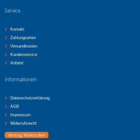
Service
Kontakt
Zahlungsarten
Versandkosten
Kundenservice
Anfahrt
Informationen
Datenschutzerklärung
AGB
Impressum
Widerrufsrecht
Vertrag Widerrufen