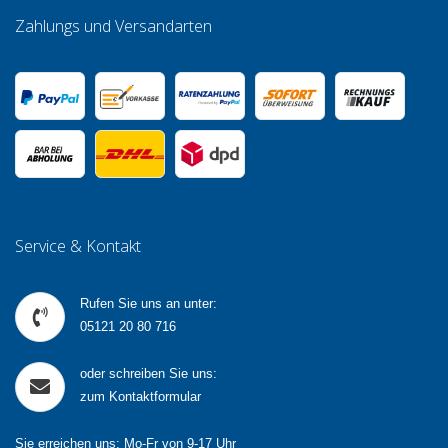
Zahlungs und Versandarten
Service & Kontakt
Rufen Sie uns an unter:
05121 20 80 716
oder schreiben Sie uns:
zum Kontaktformular
Sie erreichen uns: Mo-Fr von 9-17 Uhr