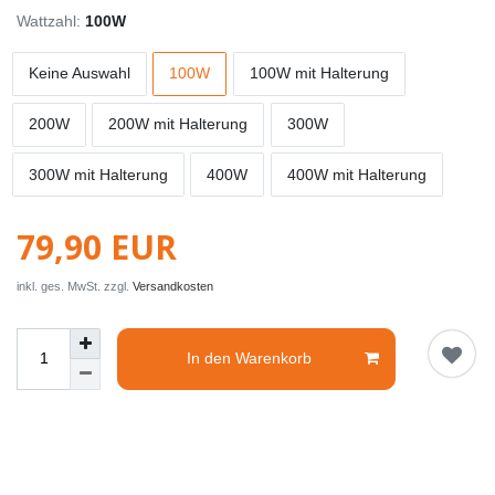
Wattzahl:
100W
Keine Auswahl
100W
100W mit Halterung
200W
200W mit Halterung
300W
300W mit Halterung
400W
400W mit Halterung
79,90 EUR
inkl. ges. MwSt. zzgl.
Versandkosten
In den Warenkorb