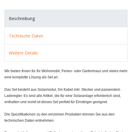
Beschreibung
Technische Daten
Weitere Details
Wir bieten Ihnen für Ihr Wohnmobil, Ferien- oder Gartenhaus und vieles mehr
eine komplette Lösung als Set an.
Das Set besteht aus Solarmodul, 5m Kabel inkl. Stecker und passendem
Laderegler. Es sind alle Artikel, die für eine Solaranlage erforderlich sind,
enthalten und somit ist dieses Set perfekt für Einsteiger geeignet.
Die Spezifikationen zu den einzelnen Produkten können Sie aus den
technischen Daten entnehmen.