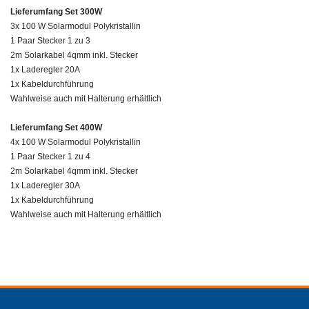
Lieferumfang Set 300W
3x 100 W Solarmodul Polykristallin
1 Paar Stecker 1 zu 3
2m Solarkabel 4qmm inkl. Stecker
1x Laderegler 20A
1x Kabeldurchführung
Wahlweise auch mit Halterung erhältlich
Lieferumfang Set 400W
4x 100 W Solarmodul Polykristallin
1 Paar Stecker 1 zu 4
2m Solarkabel 4qmm inkl. Stecker
1x Laderegler 30A
1x Kabeldurchführung
Wahlweise auch mit Halterung erhältlich