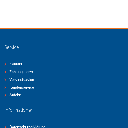
Service
Kontakt
Zahlungsarten
Versandkosten
Kundenservice
Anfahrt
Informationen
Datenschutzerklärung