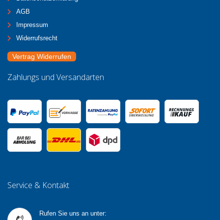
AGB
Impressum
Widerrufsrecht
Vertrag Widerrufen
Zahlungs und Versandarten
Service & Kontakt
Rufen Sie uns an unter: