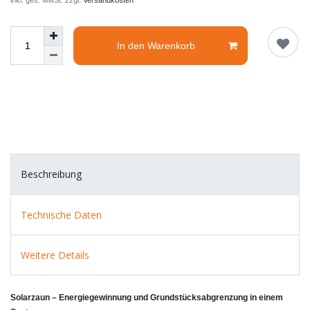
inkl. ges. MwSt. zzgl.
Versandkosten
In den Warenkorb
Beschreibung
Technische Daten
Weitere Details
Solarzaun – Energiegewinnung und Grundstücksabgrenzung in einem