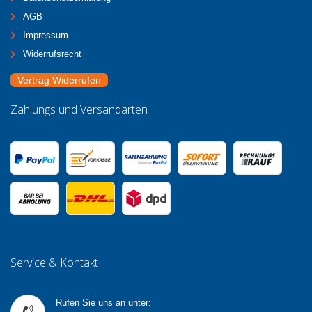
AGB
Impressum
Widerrufsrecht
Vertrag Widerrufen
Zahlungs und Versandarten
Service & Kontakt
Rufen Sie uns an unter: