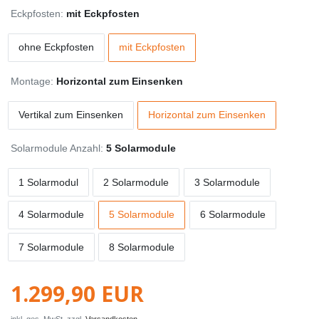
Eckpfosten:
mit Eckpfosten
ohne Eckpfosten
mit Eckpfosten
Montage:
Horizontal zum Einsenken
Vertikal zum Einsenken
Horizontal zum Einsenken
Solarmodule Anzahl:
5 Solarmodule
1 Solarmodul
2 Solarmodule
3 Solarmodule
4 Solarmodule
5 Solarmodule
6 Solarmodule
7 Solarmodule
8 Solarmodule
1.299,90 EUR