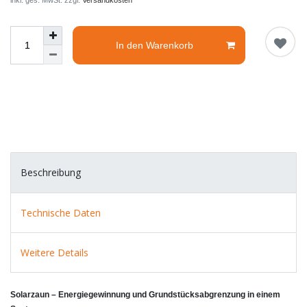
inkl. ges. MwSt. zzgl.
Versandkosten
In den Warenkorb
Beschreibung
Technische Daten
Weitere Details
Solarzaun – Energiegewinnung und Grundstücksabgrenzung in einem