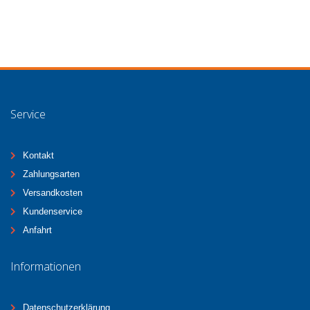
Service
Kontakt
Zahlungsarten
Versandkosten
Kundenservice
Anfahrt
Informationen
Datenschutzerklärung