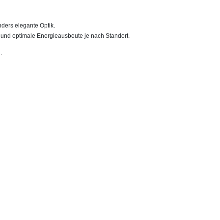
nders elegante Optik.
 und optimale Energieausbeute je nach Standort.
.