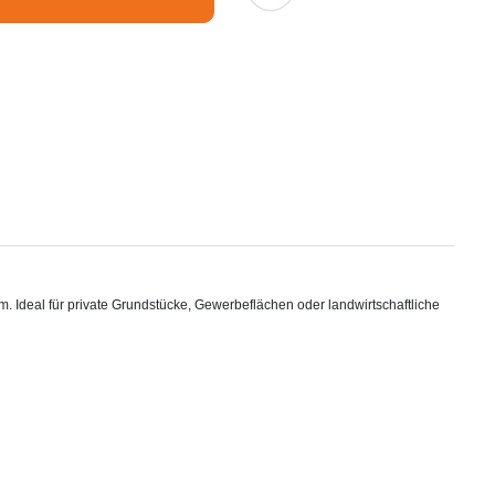
 Ideal für private Grundstücke, Gewerbeflächen oder landwirtschaftliche