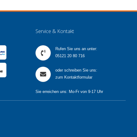
Service & Kontakt
Rufen Sie uns an unter:
05121 20 80 716
oder schreiben Sie uns:
zum Kontaktformular
Sie erreichen uns: Mo-Fr von 9-17 Uhr