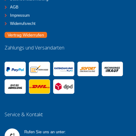
AGB
Impressum
Widerrufsrecht
Vertrag Widerrufen
Zahlungs und Versandarten
Service & Kontakt
Rufen Sie uns an unter: