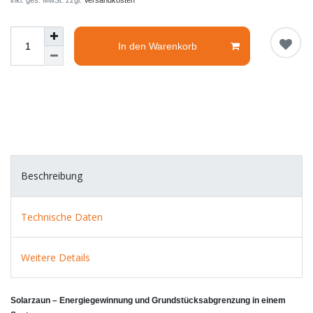
inkl. ges. MwSt. zzgl.
Versandkosten
In den Warenkorb
Beschreibung
Technische Daten
Weitere Details
Solarzaun – Energiegewinnung und Grundstücksabgrenzung in einem