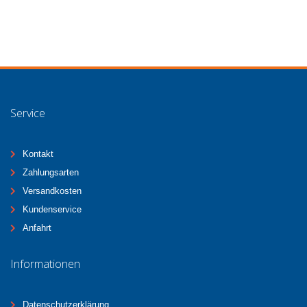
Service
Kontakt
Zahlungsarten
Versandkosten
Kundenservice
Anfahrt
Informationen
Datenschutzerklärung