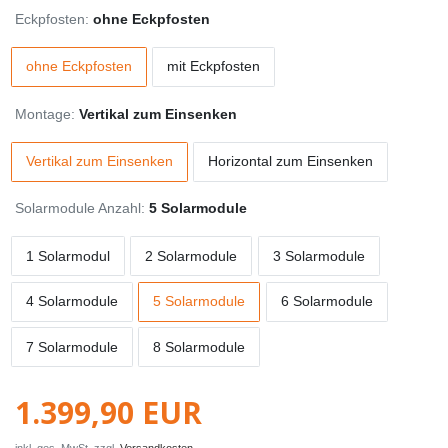
Eckpfosten:
ohne Eckpfosten
ohne Eckpfosten
mit Eckpfosten
Montage:
Vertikal zum Einsenken
Vertikal zum Einsenken
Horizontal zum Einsenken
Solarmodule Anzahl:
5 Solarmodule
1 Solarmodul
2 Solarmodule
3 Solarmodule
4 Solarmodule
5 Solarmodule
6 Solarmodule
7 Solarmodule
8 Solarmodule
1.399,90 EUR