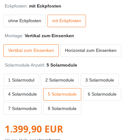
Eckpfosten:
mit Eckpfosten
ohne Eckpfosten
mit Eckpfosten
Montage:
Vertikal zum Einsenken
Vertikal zum Einsenken
Horizontal zum Einsenken
Solarmodule Anzahl:
5 Solarmodule
1 Solarmodul
2 Solarmodule
3 Solarmodule
4 Solarmodule
5 Solarmodule
6 Solarmodule
7 Solarmodule
8 Solarmodule
1.399,90 EUR