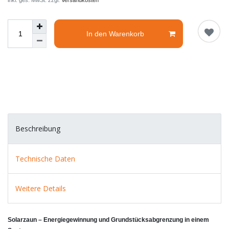
inkl. ges. MwSt. zzgl.
Versandkosten
In den Warenkorb
Beschreibung
Technische Daten
Weitere Details
Solarzaun – Energiegewinnung und Grundstücksabgrenzung in einem