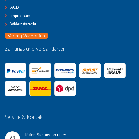
AGB
Impressum
Widerrufsrecht
Vertrag Widerrufen
Zahlungs und Versandarten
Service & Kontakt
Rufen Sie uns an unter: