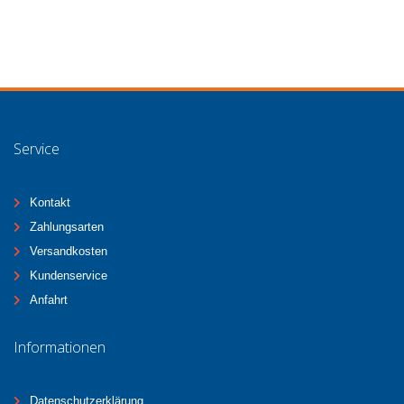
Service
Kontakt
Zahlungsarten
Versandkosten
Kundenservice
Anfahrt
Informationen
Datenschutzerklärung