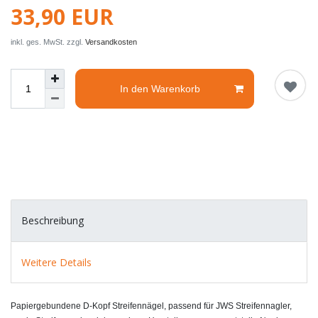
33,90 EUR
inkl. ges. MwSt. zzgl.
Versandkosten
In den Warenkorb
Beschreibung
Weitere Details
Papiergebundene D-Kopf Streifennägel, passend für JWS Streifennagler,