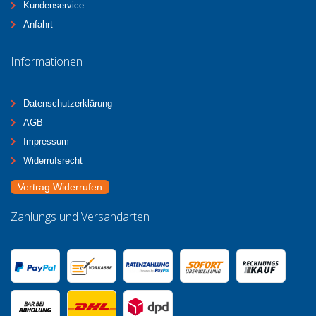
Kundenservice
Anfahrt
Informationen
Datenschutzerklärung
AGB
Impressum
Widerrufsrecht
Vertrag Widerrufen
Zahlungs und Versandarten