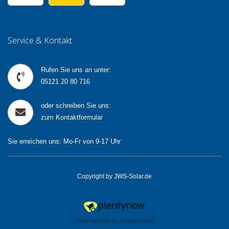
Service & Kontakt
Rufen Sie uns an unter:
05121 20 80 716
oder schreiben Sie uns:
zum Kontaktformular
Sie erreichen uns: Mo-Fr von 9-17 Uhr
Copyright by JWS-Solar.de
SHOPDESIGN BY
PLENTYNOW