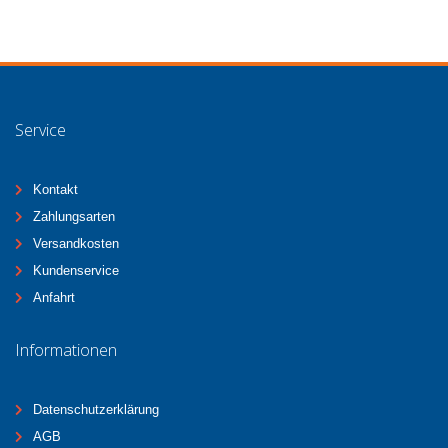
Service
Kontakt
Zahlungsarten
Versandkosten
Kundenservice
Anfahrt
Informationen
Datenschutzerklärung
AGB