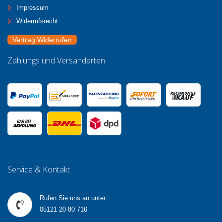
Impressum
Widerrufsrecht
Vertrag Widerrufen
Zahlungs und Versandarten
Service & Kontakt
Rufen Sie uns an unter:
05121 20 80 716