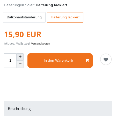
Halterungen Solar:
Halterung lackiert
Balkonaufständerung
Halterung lackiert
15,90 EUR
inkl. ges. MwSt. zzgl.
Versandkosten
In den Warenkorb
Beschreibung