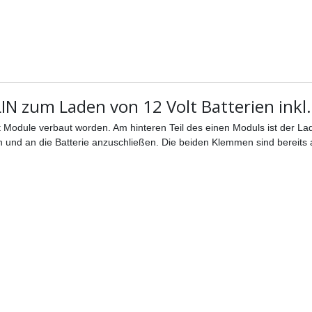
 zum Laden von 12 Volt Batterien inkl.
tt Module verbaut worden. Am hinteren Teil des einen Moduls ist der La
n und an die Batterie anzuschließen. Die beiden Klemmen sind bereits 