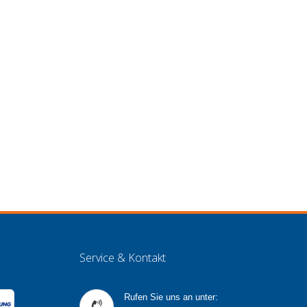
Service & Kontakt
Rufen Sie uns an unter: