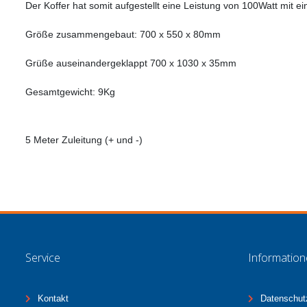
Der Koffer hat somit aufgestellt eine Leistung von 100Watt mit 
Größe zusammengebaut: 700 x 550 x 80mm
Grüße auseinandergeklappt 700 x 1030 x 35mm
Gesamtgewicht: 9Kg
5 Meter Zuleitung (+ und -)
Service
Informatio
Kontakt
Datenschut