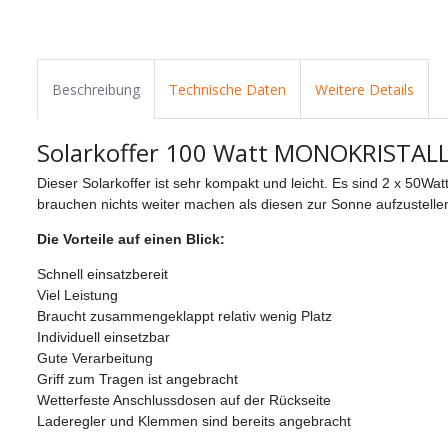
Beschreibung
Technische Daten
Weitere Details
Solarkoffer 100 Watt MONOKRISTALLIN
Dieser Solarkoffer ist sehr kompakt und leicht. Es sind 2 x 50Wa
brauchen nichts weiter machen als diesen zur Sonne aufzustelle
Die Vorteile auf einen Blick:
Schnell einsatzbereit
Viel Leistung
Braucht zusammengeklappt relativ wenig Platz
Individuell einsetzbar
Gute Verarbeitung
Griff zum Tragen ist angebracht
Wetterfeste Anschlussdosen auf der Rückseite
Laderegler und Klemmen sind bereits angebracht