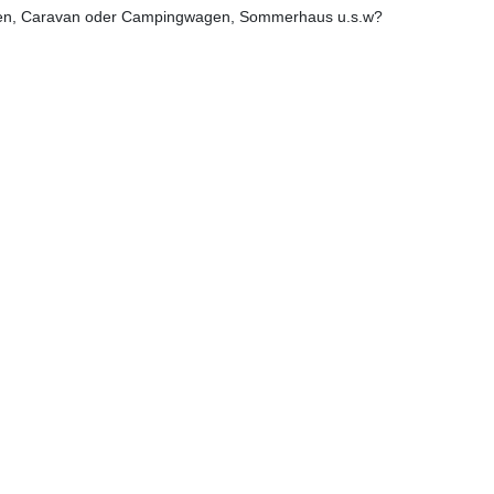
en, Caravan oder Campingwagen, Sommerhaus u.s.w?