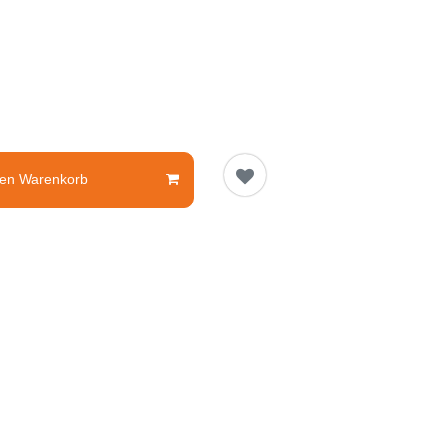
den Warenkorb