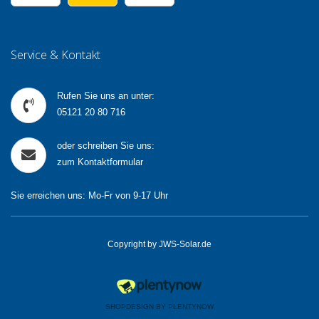
Service & Kontakt
Rufen Sie uns an unter:
05121 20 80 716
oder schreiben Sie uns:
zum Kontaktformular
Sie erreichen uns: Mo-Fr von 9-17 Uhr
Copyright by JWS-Solar.de
SHOPDESIGN BY
PLENTYNOW