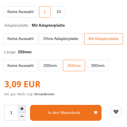
Keine Auswahl
1
10
Adapterplatte :
Mit Adapterplatte
Keine Auswahl
Ohne Adapterplatte
Mit Adapterplatte
Länge:
250mm
Keine Auswahl
200mm
250mm
300mm
3,09 EUR
inkl. ges. MwSt. zzgl.
Versandkosten
In den Warenkorb