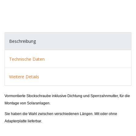
Beschreibung
Technische Daten
Weitere Details
Vormontierte Stockschraube inklusive Dichtung und Sperrzahnmutter, für die
Montage von Solaranlagen.
Sie haben die Wahl zwischen verschiedenen Längen. Mit oder ohne
Adapterplatte lieferbar.