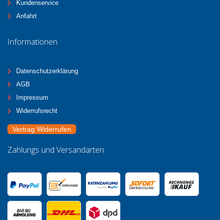
Kundenservice
Anfahrt
Informationen
Datenschutzerklärung
AGB
Impressum
Widerrufsrecht
Vertrag Widerrufen
Zahlungs und Versandarten