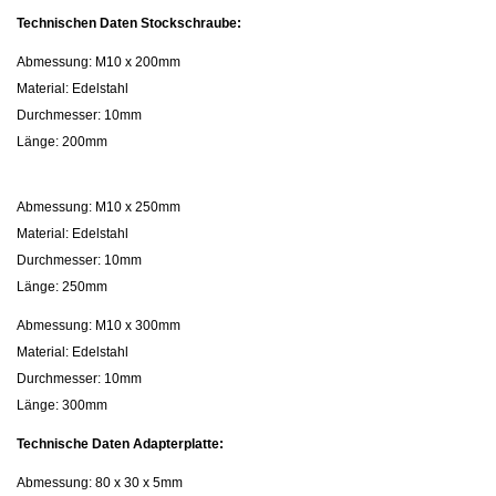
Technischen Daten Stockschraube:
Abmessung: M10 x 200mm
Material: Edelstahl
Durchmesser: 10mm
Länge: 200mm
Abmessung: M10 x 250mm
Material: Edelstahl
Durchmesser: 10mm
Länge: 250mm
Abmessung: M10 x 300mm
Material: Edelstahl
Durchmesser: 10mm
Länge: 300mm
Technische Daten Adapterplatte:
Abmessung: 80 x 30 x 5mm