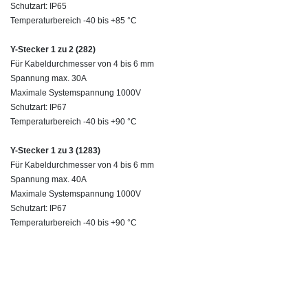
Schutzart: IP65
Temperaturbereich -40 bis +85 °C
Y-Stecker 1 zu 2 (282)
Für Kabeldurchmesser von 4 bis 6 mm
Spannung max. 30A
Maximale Systemspannung 1000V
Schutzart: IP67
Temperaturbereich -40 bis +90 °C
Y-Stecker 1 zu 3 (1283)
Für Kabeldurchmesser von 4 bis 6 mm
Spannung max. 40A
Maximale Systemspannung 1000V
Schutzart: IP67
Temperaturbereich -40 bis +90 °C