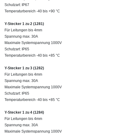
Schutzart: IP67
Temperaturbereich -40 bis +90 °C
Y-Stecker 1 zu 2 (1281)
Für Leitungen bis 4mm
Spannung max. 30A
Maximale Systemspannung 1000V
Schutzart: IP65
Temperaturbereich -40 bis +85 °C
Y-Stecker 1 zu 3 (1282)
Für Leitungen bis 4mm
Spannung max. 30A
Maximale Systemspannung 1000V
Schutzart: IP65
Temperaturbereich -40 bis +85 °C
Y-Stecker 1 zu 4 (1284)
Für Leitungen bis 4mm
Spannung max. 30A
Maximale Systemspannung 1000V