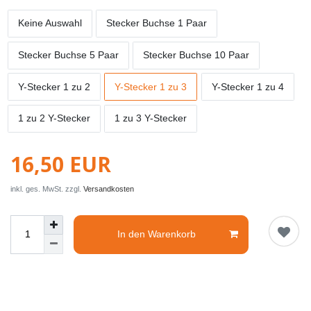
Keine Auswahl
Stecker Buchse 1 Paar
Stecker Buchse 5 Paar
Stecker Buchse 10 Paar
Y-Stecker 1 zu 2
Y-Stecker 1 zu 3
Y-Stecker 1 zu 4
1 zu 2 Y-Stecker
1 zu 3 Y-Stecker
16,50 EUR
inkl. ges. MwSt. zzgl.
Versandkosten
In den Warenkorb