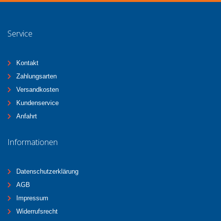
Service
Kontakt
Zahlungsarten
Versandkosten
Kundenservice
Anfahrt
Informationen
Datenschutzerklärung
AGB
Impressum
Widerrufsrecht