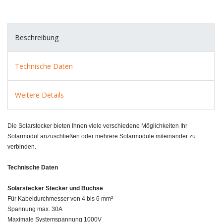
Beschreibung
Technische Daten
Weitere Details
Die Solarstecker bieten Ihnen viele verschiedene Möglichkeiten Ihr
Solarmodul anzuschließen oder mehrere Solarmodule miteinander zu
verbinden.
Technische Daten
Solarstecker Stecker und Buchse
Für Kabeldurchmesser von 4 bis 6 mm²
Spannung max. 30A
Maximale Systemspannung 1000V