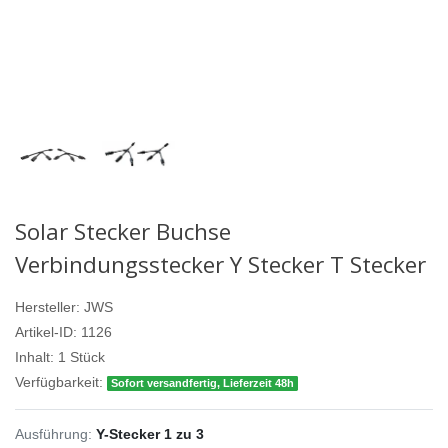
Solar Stecker Buchse
Verbindungsstecker Y Stecker T Stecker
Hersteller:
JWS
Artikel-ID:
1126
Inhalt:
1
Stück
Verfügbarkeit:
Sofort versandfertig, Lieferzeit 48h
Ausführung:
Y-Stecker 1 zu 3