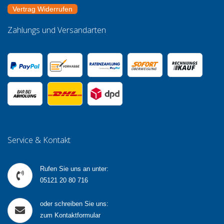
Vertrag Widerrufen
Zahlungs und Versandarten
Service & Kontakt
Rufen Sie uns an unter:
05121 20 80 716
oder schreiben Sie uns:
zum Kontaktformular