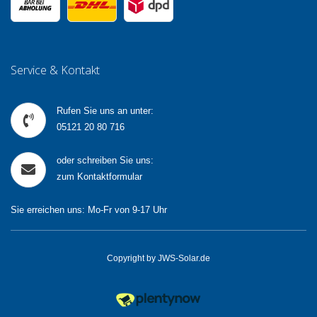
Service & Kontakt
Rufen Sie uns an unter:
05121 20 80 716
oder schreiben Sie uns:
zum Kontaktformular
Sie erreichen uns: Mo-Fr von 9-17 Uhr
Copyright by JWS-Solar.de