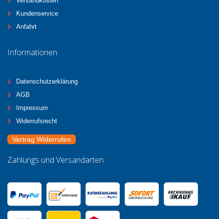
Versandkosten
Kundenservice
Anfahrt
Informationen
Datenschutzerklärung
AGB
Impressum
Widerrufsrecht
Vertrag Widerrufen
Zahlungs und Versandarten