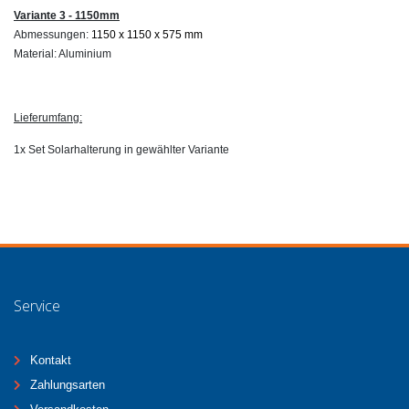
Variante 3 - 1150mm
Abmessungen:
1150 x 1150 x 575 mm
Material: Aluminium
Lieferumfang:
1x Set Solarhalterung in gewählter Variante
Service
Kontakt
Zahlungsarten