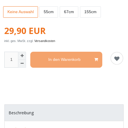
Keine Auswahl
55cm
67cm
155cm
29,90 EUR
inkl. ges. MwSt. zzgl.
Versandkosten
In den Warenkorb
Beschreibung