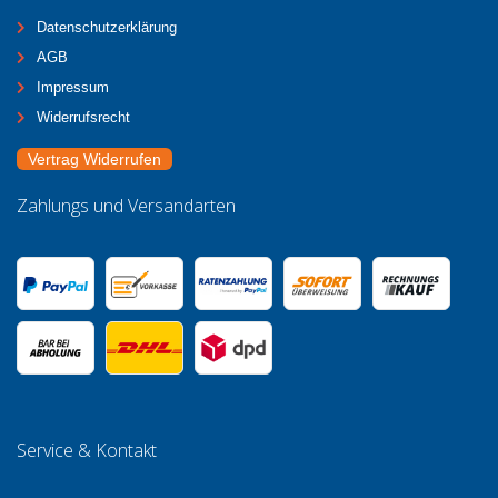
Datenschutzerklärung
AGB
Impressum
Widerrufsrecht
Vertrag Widerrufen
Zahlungs und Versandarten
Service & Kontakt