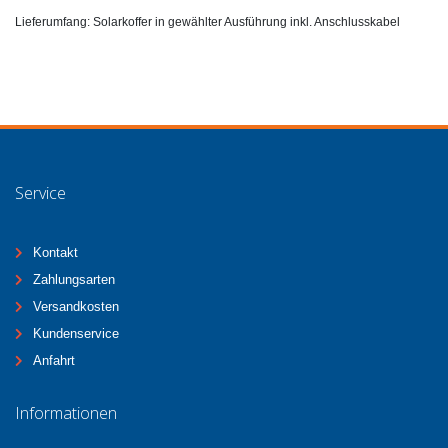
Lieferumfang: Solarkoffer in gewählter Ausführung inkl. Anschlusskabel
Service
Kontakt
Zahlungsarten
Versandkosten
Kundenservice
Anfahrt
Informationen