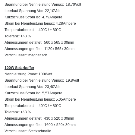
Spannung bei Nennleistung Vpmax: 18,70Volt
Leerlauf Spannung Voc: 22,10Volt
Kurzschluss Strom Isc: 4,79Ampere
Strom bei Nennleistung Ipmax: 4,28Ampere
Temperaturbereich: -40°C / + 80°C
Toleranz: +/-3 %
Abmessungen gefaltet: 560 x 565 x 30mm
Abmessungen geöffnet: 1120x 565x 30mm
Verschlussart: magnetisch
100W Solarkoffer
Nennleistung Pmax: 100Watt
Spannung bei Nennleistung Vpmax: 19,8Volt
Leerlauf Spannung Voc: 23,40Volt
Kurzschluss Strom Isc: 5,57Ampere
Strom bei Nennleistung Ipmax: 5,05Ampere
Temperaturbereich: -40°C / + 80°C
Toleranz: +/-3 %
Abmessungen gefaltet: 430 x 520 x 30mm
Abmessungen geöffnet: 1600 x 520x 30mm
Verschlussart: Steckschnalle