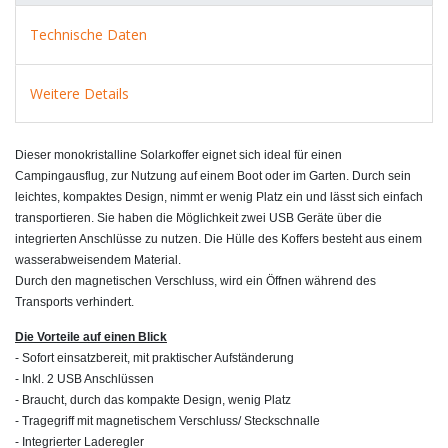
Technische Daten
Weitere Details
Dieser monokristalline Solarkoffer eignet sich ideal für einen
Campingausflug, zur Nutzung auf einem Boot oder im Garten. Durch sein
leichtes, kompaktes Design, nimmt er wenig Platz ein und lässt sich einfach
transportieren. Sie haben die Möglichkeit zwei USB Geräte über die
integrierten Anschlüsse zu nutzen. Die Hülle des Koffers besteht aus einem
wasserabweisendem Material.
Durch den magnetischen Verschluss, wird ein Öffnen während des
Transports verhindert.
Die Vorteile auf einen Blick
- Sofort einsatzbereit, mit praktischer Aufständerung
- Inkl. 2 USB Anschlüssen
- Braucht, durch das kompakte Design, wenig Platz
- Tragegriff mit magnetischem Verschluss/ Steckschnalle
- Integrierter Laderegler