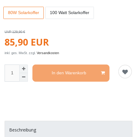
80W Solarkoffer
100 Watt Solarkoffer
UVP 129,90 €
85,90 EUR
inkl. ges. MwSt. zzgl.
Versandkosten
In den Warenkorb
Beschreibung